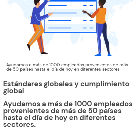
Ayudamos a más de 1000 empleados provenientes de más
de 50 países hasta el día de hoy en diferentes sectores.
Estándares globales y cumplimiento
global
Ayudamos a más de 1000 empleados
provenientes de más de 50 países
hasta el día de hoy en diferentes
sectores.