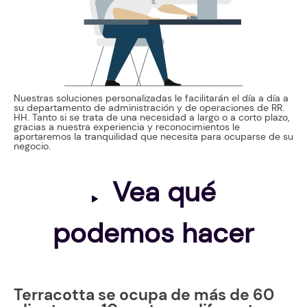
Nuestras soluciones personalizadas le facilitarán el día a día a
su departamento de administración y de operaciones de RR.
HH. Tanto si se trata de una necesidad a largo o a corto plazo,
gracias a nuestra experiencia y reconocimientos le
aportaremos la tranquilidad que necesita para ocuparse de su
negocio.
Vea qué
podemos hacer
Terracotta se ocupa de más de 60