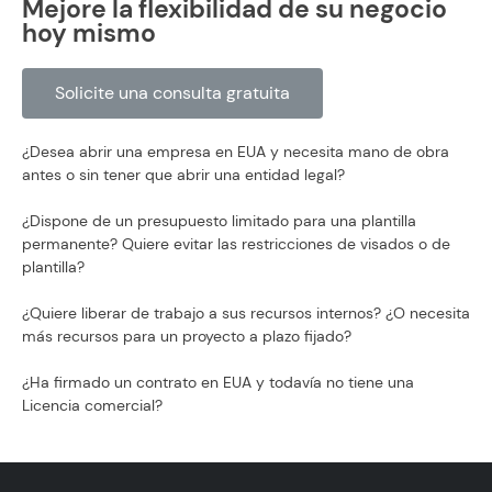
Mejore la flexibilidad de su negocio
hoy mismo
Solicite una consulta gratuita
¿Desea abrir una empresa en EUA y necesita mano de obra
antes o sin tener que abrir una entidad legal?
¿Dispone de un presupuesto limitado para una plantilla
permanente? Quiere evitar las restricciones de visados o de
plantilla?
¿Quiere liberar de trabajo a sus recursos internos? ¿O necesita
más recursos para un proyecto a plazo fijado?
¿Ha firmado un contrato en EUA y todavía no tiene una
Licencia comercial?