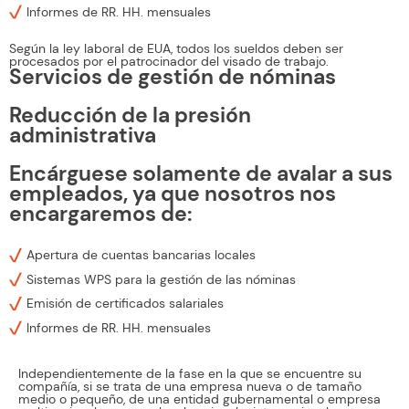
Informes de RR. HH. mensuales
Según la ley laboral de EUA, todos los sueldos deben ser
procesados por el patrocinador del visado de trabajo.
Servicios de gestión de nóminas
Reducción de la presión
administrativa
Encárguese solamente de avalar a sus
empleados, ya que nosotros nos
encargaremos de:
Apertura de cuentas bancarias locales
Sistemas WPS para la gestión de las nóminas
Emisión de certificados salariales
Informes de RR. HH. mensuales
Independientemente de la fase en la que se encuentre su
compañía, si se trata de una empresa nueva o de tamaño
medio o pequeño, de una entidad gubernamental o empresa