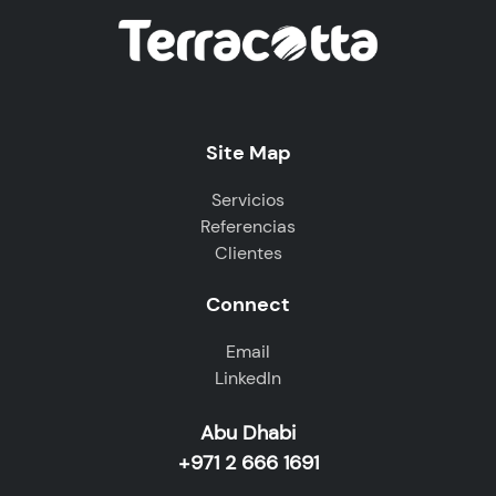
Site Map
Servicios
Referencias
Clientes
Connect
Email
LinkedIn
Abu Dhabi
+971 2 666 1691