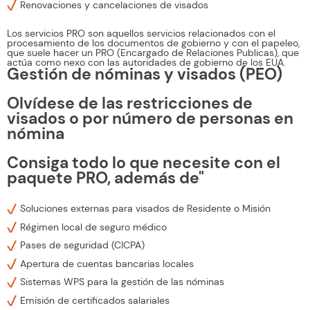
Renovaciones y cancelaciones de visados
Los servicios PRO son aquellos servicios relacionados con el
procesamiento de los documentos de gobierno y con el papeleo,
que suele hacer un PRO (Encargado de Relaciones Publicas), que
actúa como nexo con las autoridades de gobierno de los EUA.
Gestión de nóminas y visados (PEO)
Olvídese de las restricciones de
visados o por número de personas en
nómina
Consiga todo lo que necesite con el
paquete PRO, además de"
Soluciones externas para visados de Residente o Misión
Régimen local de seguro médico
Pases de seguridad (CICPA)
Apertura de cuentas bancarias locales
Sistemas WPS para la gestión de las nóminas
Emisión de certificados salariales