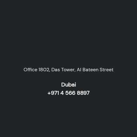
Office 1802, Das Tower, Al Bateen Street
Dubai
+971 4 566 8897