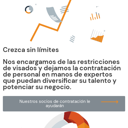
Crezca sin límites
Nos encargamos de las restricciones
de visados y dejamos la contratación
de personal en manos de expertos
que puedan diversificar su talento y
potenciar su negocio.
Nuestros socios de contratación le
ayudarán