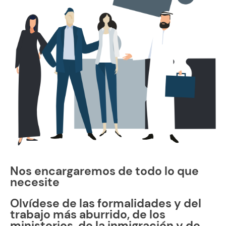
Nos encargaremos de todo lo que
necesite
Olvídese de las formalidades y del
trabajo más aburrido, de los
ministerios, de la inmigración y de