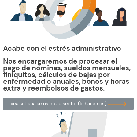
Acabe con el estrés administrativo
Nos encargaremos de procesar el
pago de nóminas, sueldos mensuales,
finiquitos, cálculos de bajas por
enfermedad o anuales, bonos y horas
extra y reembolsos de gastos.
Vea si trabajamos en su sector (lo hacemos)