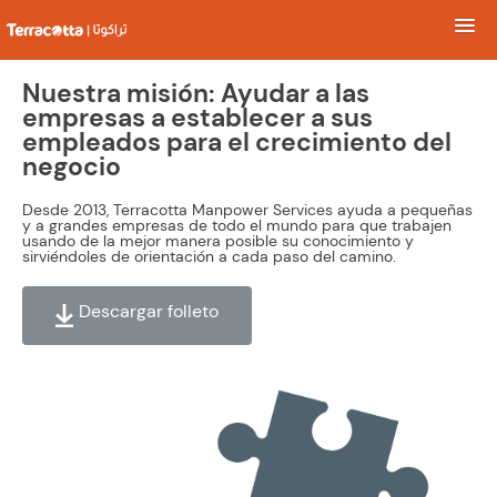
Nuestra misión: Ayudar a las
empresas a establecer a sus
empleados para el crecimiento del
negocio
Desde 2013, Terracotta Manpower Services ayuda a pequeñas
y a grandes empresas de todo el mundo para que trabajen
usando de la mejor manera posible su conocimiento y
sirviéndoles de orientación a cada paso del camino.
Descargar folleto