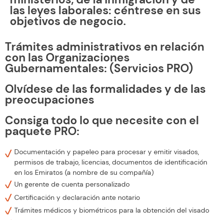
las leyes laborales: céntrese en sus
objetivos de negocio.
Trámites administrativos en relación
con las Organizaciones
Gubernamentales: (Servicios PRO)
Olvídese de las formalidades y de las
preocupaciones
Consiga todo lo que necesite con el
paquete PRO:
Documentación y papeleo para procesar y emitir visados,
permisos de trabajo, licencias, documentos de identificación
en los Emiratos (a nombre de su compañía)
Un gerente de cuenta personalizado
Certificación y declaración ante notario
Trámites médicos y biométricos para la obtención del visado